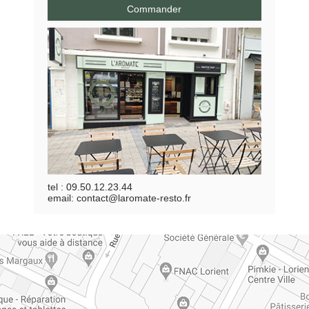
Commander
tel : 09.50.12.23.44
email: contact@laromate-resto.fr