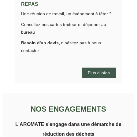
REPAS
Une réunion de travail, un évènement à fêter ?
Consultez nos cartes traiteur et déjeuner au
bureau
Besoin d'un devis,
n'hésitez pas à nous
contacter !
Plus d'infos
NOS ENGAGEMENTS
L'AROMATE s'engage dans une démarche de
réduction des déchets