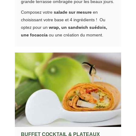
grande terrasse ombragée pour les beaux jours.
Composez votre
salade sur mesure
en
choisissant votre base et 4 ingrédients ! Ou
optez pour un
wrap, un sandwich suédois,
une focaccia
ou une création du moment.
BUFFET COCKTAIL & PLATEAUX