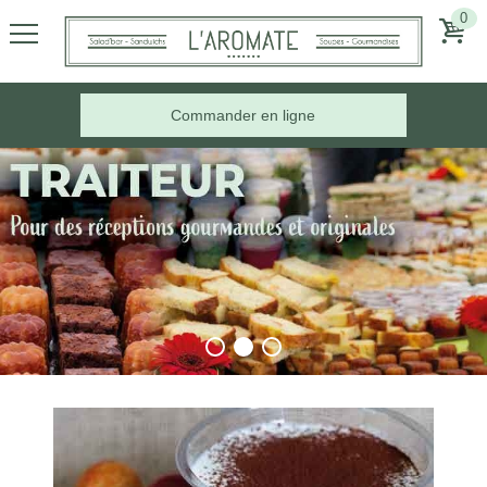
0
Commander en ligne