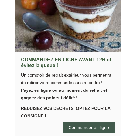
COMMANDEZ EN LIGNE AVANT 12H et
évitez la queue !
Un comptoir de retrait extérieur vous permettra
de retirer votre commande sans attendre !
Payez en ligne ou au moment du retrait et
gagnez des points fidélité !
REDUISEZ VOS DECHETS, OPTEZ POUR LA
CONSIGNE !
Commander en ligne