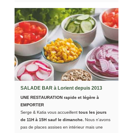
SALADE BAR à Lorient depuis 2013
UNE RESTAURATION rapide et légère à
EMPORTER
Serge & Katia vous accueillent
tous les jours
de 11H à 15H sauf le dimanche.
Nous n'avons
pas de places assises en intérieur mais une