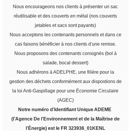
Nous encourageons nos clients à présenter un sac
réutilisable et des couverts en métal (nos couverts
jetables et sacs sont payants)
Nous acceptons les contenants personnels et dans ce
cas faisons bénéficier à nos clients d'une remise.
Nous proposons des contenants consignés (bol à
salade, bocal dessert)
Nous adhérons à ADELPHE, une filière pour la
gestion des déchets conformément aux dispostions de
la loi Anti-Gaspillage pour une Économie Circulaire
(AGEC)
Notre numéro d'Identifiant Unique ADEME
(l’Agence De l’Environnement et de la Maîtrise de
l’Énergie) est le FR 323936_01KENL